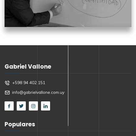
Gabriel Vallone
+598 94 402 151
info@gabrielvallone.com.uy
Populares