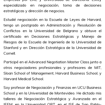
especializado en negociación, toma de decisiones
estratégicas y dirección de negocios.
Estudié negociación en la Escuela de Leyes de Harvard,
tengo un postgrado en Administración y Resolución de
Conflictos en la Universidad de Belgrano y obtuve el
certificado en Decisiones Estratégicas y Manejo de
Riesgos de la Escuela de Ingeniería de la Universidad de
Stanford y en Dirección Estratégica de la Universidad de
Cornell.
Participé en el Advanced Negotiation Master Class junto a
otros negociadores profesionales y profesores de MIT,
Sloan School of Management, Harvard Business School, y
Harvard Medical School.
Soy profesor de Negociación y Finanzas en UCU Business
School y en la Universidad de Montevideo. He dictado mis
talleres de Negociación Estratégica y Avanzada en el
IEEM, en la Universidad ORT, en el ISE de San Pablo-