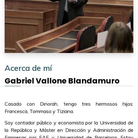
Acerca de mí
Gabriel Vallone Blandamuro
Casado con Dinorah, tengo tres hermosos hijos:
Francesca, Tommaso y Tiziana.
Soy contador público y economista por la Universidad de
la República y Máster en Dirección y Administración de
Empresas por EAE y Universidad de Barcelona. Estoy