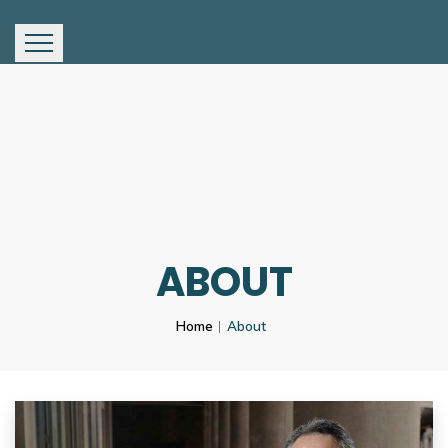
ABOUT
Home
About