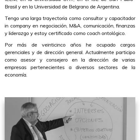
Brasil y en la Universidad de Belgrano de Argentina.
Tengo una larga trayectoria como consultor y capacitador
in company en negociación, M&A, comunicación, finanzas
y liderazgo y estoy certificado como coach ontológico.
Por más de veinticinco años he ocupado cargos
gerenciales y de dirección general. Actualmente participo
como asesor y consejero en la dirección de varias
empresas pertenecientes a diversos sectores de la
economía.